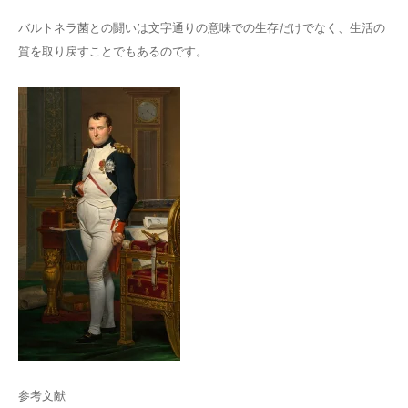
バルトネラ菌との闘いは文字通りの意味での生存だけでなく、生活の
質を取り戻すことでもあるのです。
参考文献