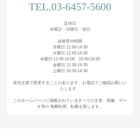
TEL.03-6457-5600
定休日
木曜日・日曜日・祝日
診療受付時間
月曜日 11:00-14:30
火曜日 11:00-14:30
水曜日 11:00-14:00 16:00-18:00
金曜日 11:00-14:30
土曜日 10:30-14:30
状況次第で変更することがあります。お電話でご確認お願いい
たします。
このホームページに掲載されているすべての文章、画像、デー
タ等の 無断転用、転載を禁じます。