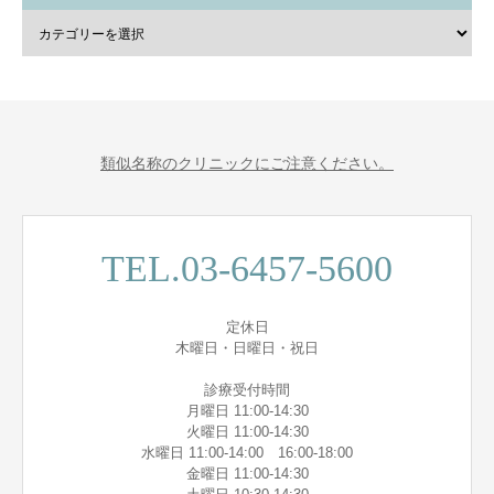
類似名称のクリニックにご注意ください。
TEL.03-6457-5600
定休日
木曜日・日曜日・祝日
診療受付時間
月曜日 11:00-14:30
火曜日 11:00-14:30
水曜日 11:00-14:00 16:00-18:00
金曜日 11:00-14:30