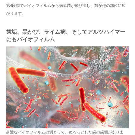
第4段階でバイオフィルムから病原菌が飛び出し、菌が他の部位に広
がります。
歯垢、黒かび、ライム病、そしてアルツハイマー
にもバイオフィルム
身近なバイオフィルムの例として、ぬるっとした歯の歯垢がありま