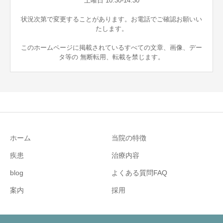
土曜日 10:30-14:30
状況次第で変更することがあります。お電話でご確認お願いい
たします。
このホームページに掲載されているすべての文章、画像、デー
タ等の 無断転用、転載を禁じます。
ホーム
当院の特徴
疾患
治療内容
blog
よくある質問FAQ
案内
採用