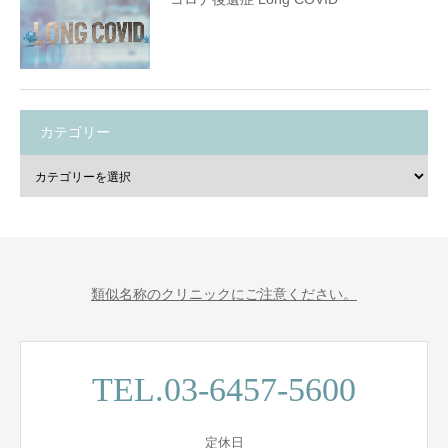
カテゴリー
類似名称のクリニックにご注意ください。
TEL.03-6457-5600
定休日