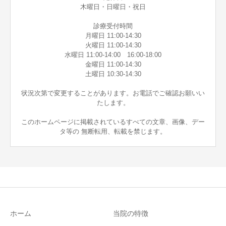
木曜日・日曜日・祝日
診療受付時間
月曜日 11:00-14:30
火曜日 11:00-14:30
水曜日 11:00-14:00 16:00-18:00
金曜日 11:00-14:30
土曜日 10:30-14:30
状況次第で変更することがあります。お電話でご確認お願いい
たします。
このホームページに掲載されているすべての文章、画像、デー
タ等の 無断転用、転載を禁じます。
ホーム
当院の特徴