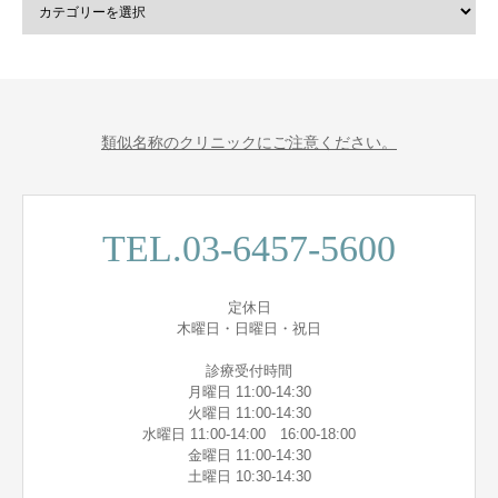
類似名称のクリニックにご注意ください。
TEL.03-6457-5600
定休日
木曜日・日曜日・祝日
診療受付時間
月曜日 11:00-14:30
火曜日 11:00-14:30
水曜日 11:00-14:00 16:00-18:00
金曜日 11:00-14:30
土曜日 10:30-14:30