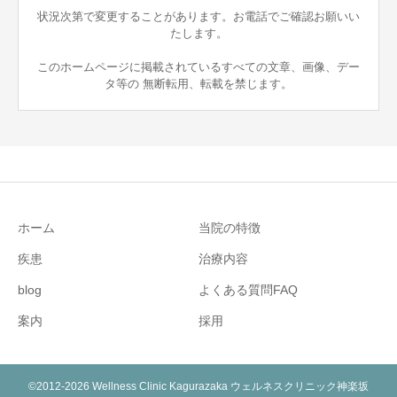
状況次第で変更することがあります。お電話でご確認お願いい
たします。
このホームページに掲載されているすべての文章、画像、デー
タ等の 無断転用、転載を禁じます。
ホーム
当院の特徴
疾患
治療内容
blog
よくある質問FAQ
案内
採用
©2012-2026 Wellness Clinic Kagurazaka ウェルネスクリニック神楽坂