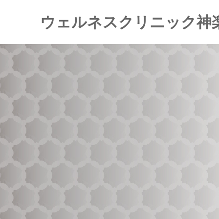
ウェルネスクリニック神