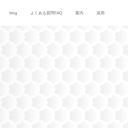
blog
よくある質問FAQ
案内
採用