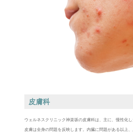
皮膚科
ウェルネスクリニック神楽坂の皮膚科は、主に、慢性化し
皮膚は全身の問題を反映します。内臓に問題がある以上、