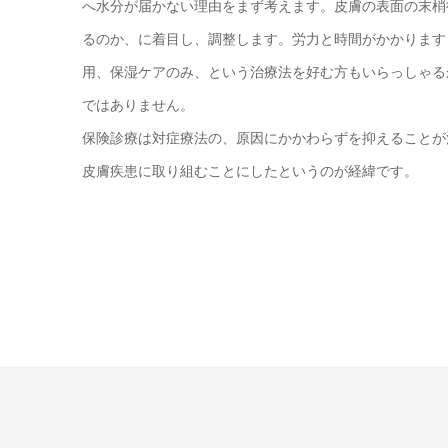
へ水分が届かない理由をまず考えます。皮膚の表面の末梢
るのか、に着目し、調整します。労力と時間がかかります
用、保湿ケアのみ、という治療法を好む方もいらっしゃる
ではありません。
保険診療は対症療法の、原因にかかわらずを抑えることが
皮膚疾患に取り組むことにしたというのが経緯です。