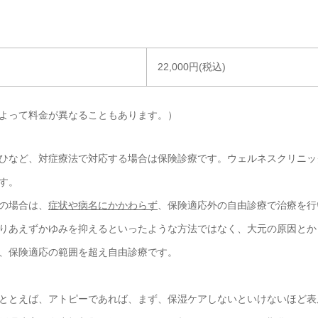
22,000円(税込)
よって料金が異なることもあります。）
ひなど、対症療法で対応する場合は保険診療です。ウェルネスクリニッ
す。
の場合は、
症状や病名にかかわらず
、保険適応外の自由診療で治療を行
りあえずかゆみを抑えるといったような方法ではなく、大元の原因とか
、保険適応の範囲を超え自由診療です。
ととえば、アトピーであれば、まず、保湿ケアしないといけないほど表