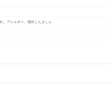
れ、アレルギー、慢性じんましん