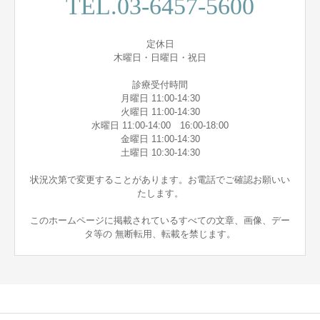
TEL.03-6457-5600
定休日
木曜日・日曜日・祝日
診療受付時間
月曜日 11:00-14:30
火曜日 11:00-14:30
水曜日 11:00-14:00 16:00-18:00
金曜日 11:00-14:30
土曜日 10:30-14:30
状況次第で変更することがあります。お電話でご確認お願いい
たします。
このホームページに掲載されているすべての文章、画像、デー
タ等の 無断転用、転載を禁じます。