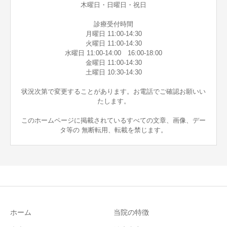
木曜日・日曜日・祝日
診療受付時間
月曜日 11:00-14:30
火曜日 11:00-14:30
水曜日 11:00-14:00 16:00-18:00
金曜日 11:00-14:30
土曜日 10:30-14:30
状況次第で変更することがあります。お電話でご確認お願いい
たします。
このホームページに掲載されているすべての文章、画像、デー
タ等の 無断転用、転載を禁じます。
ホーム
当院の特徴