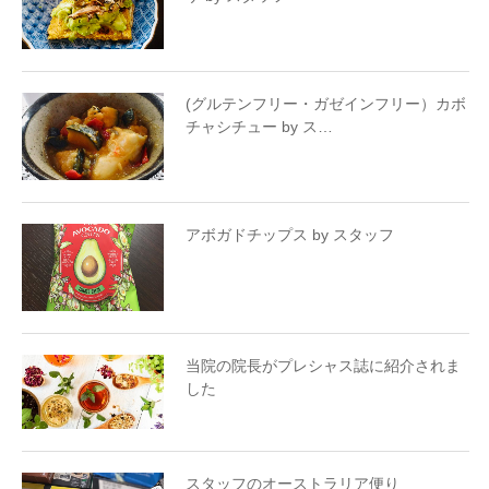
(グルテンフリー・ガゼインフリー）カボ
チャシチュー by ス…
アボガドチップス by スタッフ
当院の院長がプレシャス誌に紹介されま
した
スタッフのオーストラリア便り