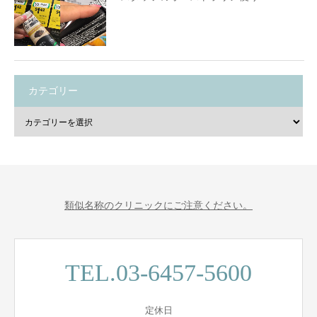
カテゴリー
類似名称のクリニックにご注意ください。
TEL.03-6457-5600
定休日