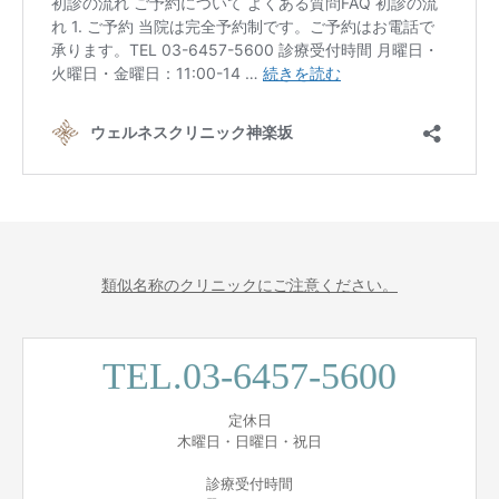
類似名称のクリニックにご注意ください。
TEL.03-6457-5600
定休日
木曜日・日曜日・祝日
診療受付時間