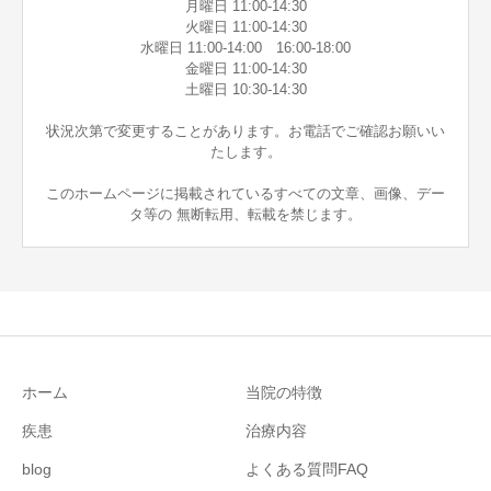
月曜日 11:00-14:30
火曜日 11:00-14:30
水曜日 11:00-14:00 16:00-18:00
金曜日 11:00-14:30
土曜日 10:30-14:30
状況次第で変更することがあります。お電話でご確認お願いい
たします。
このホームページに掲載されているすべての文章、画像、デー
タ等の 無断転用、転載を禁じます。
ホーム
当院の特徴
疾患
治療内容
blog
よくある質問FAQ