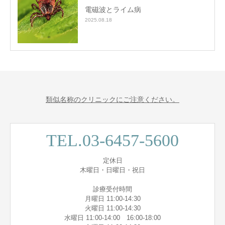
電磁波とライム病
2025.08.18
類似名称のクリニックにご注意ください。
TEL.03-6457-5600
定休日
木曜日・日曜日・祝日
診療受付時間
月曜日 11:00-14:30
火曜日 11:00-14:30
水曜日 11:00-14:00 16:00-18:00