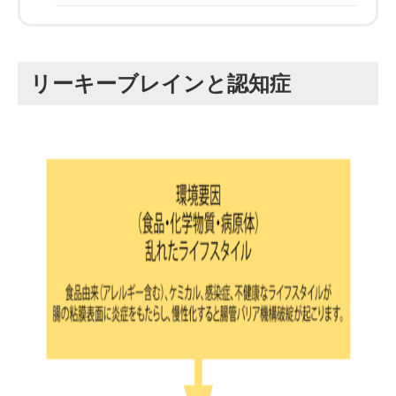
リーキーブレインと認知症