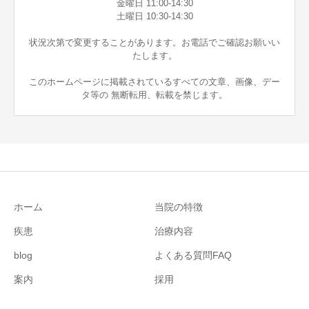
金曜日 11:00-14:30
土曜日 10:30-14:30
状況次第で変更することがあります。お電話でご確認お願いい
たします。
このホームページに掲載されているすべての文章、画像、デー
タ等の 無断転用、転載を禁じます。
ホーム
当院の特徴
疾患
治療内容
blog
よくある質問FAQ
案内
採用