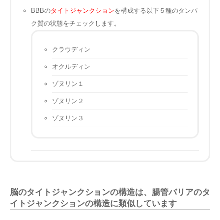
BBBの
タイトジャンクション
を構成する以下５種のタンパ
ク質の状態をチェックします。
クラウディン
オクルディン
ゾヌリン１
ゾヌリン２
ゾヌリン３
脳のタイトジャンクションの構造は、腸管バリアのタ
イトジャンクションの構造に類似しています